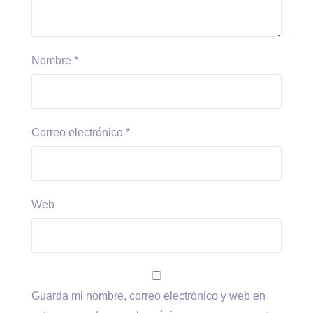
Nombre
*
Correo electrónico
*
Web
Guarda mi nombre, correo electrónico y web en