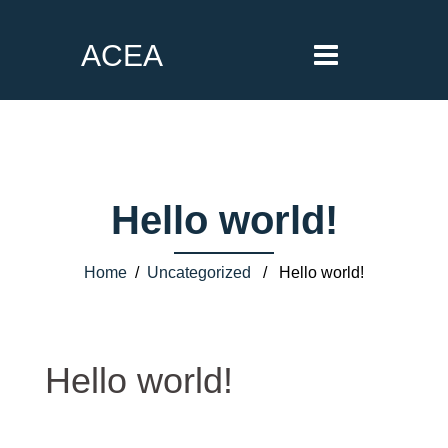
ACEA
Hello world!
Home
/
Uncategorized
/ Hello world!
Hello world!