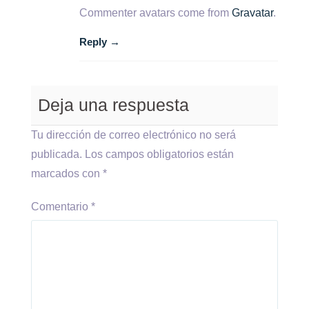
Commenter avatars come from
Gravatar
.
Reply →
Deja una respuesta
Tu dirección de correo electrónico no será
publicada.
Los campos obligatorios están
marcados con
*
Comentario
*