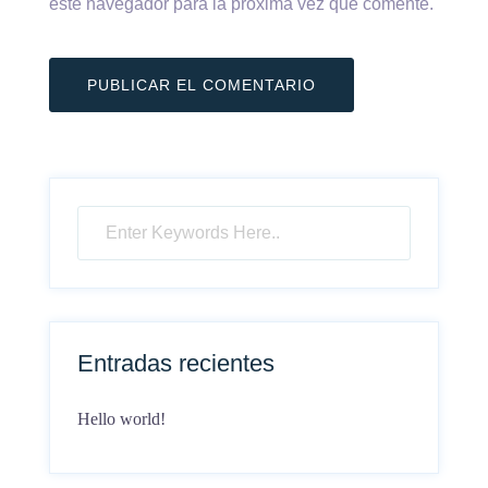
este navegador para la próxima vez que comente.
Entradas recientes
Hello world!