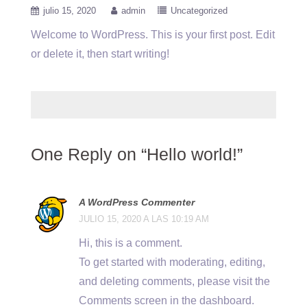
julio 15, 2020
admin
Uncategorized
Welcome to WordPress. This is your first post. Edit
or delete it, then start writing!
One Reply on “Hello world!”
A WordPress Commenter
JULIO 15, 2020 A LAS 10:19 AM
Hi, this is a comment.
To get started with moderating, editing,
and deleting comments, please visit the
Comments screen in the dashboard.